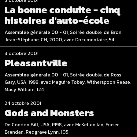
La bonne conduite - cinq
histoires d'auto-école
Assemblée générale 00 - 01, Soirée double, de Bron
Jean-Stéphane, CH, 2000, avec Documentaire, 54
3 octobre 2001
Pleasantville
Assemblée générale 00 - 01, Soirée double, de Ross
Gary, USA, 1998, avec Maguire Tobey, Witherspoon Reese,
Macy William, 124
24 octobre 2001
Gods and Monsters
De Condon Bill, USA, 1998, avec McKellen Ian, Fraser
Brendan, Redgrave Lynn, 105