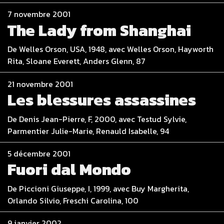
7 novembre 2001
The Lady from Shanghai
De Welles Orson, USA, 1948, avec Welles Orson, Hayworth
Rita, Sloane Everett, Anders Glenn, 87
21 novembre 2001
Les blessures assassines
De Denis Jean-Pierre, F, 2000, avec Testud Sylvie,
Parmentier Julie-Marie, Renauld Isabelle, 94
5 décembre 2001
Fuori dal Mondo
De Piccioni Giuseppe, I, 1999, avec Buy Margherita,
Orlando Silvio, Freschi Carolina, 100
9 janvier 2002