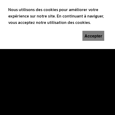
Nous utilisons des cookies pour améliorer votre
expérience sur notre site. En continuant à naviguer,
vous acceptez notre utilisation des cookies.
Accepter