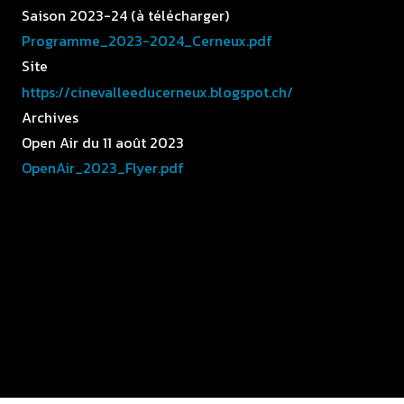
Saison 2023-24 (à télécharger)
Programme_2023-2024_Cerneux.pdf
Site
https://cinevalleeducerneux.blogspot.ch/
Archives
Open Air du 11 août 2023
OpenAir_2023_Flyer.pdf