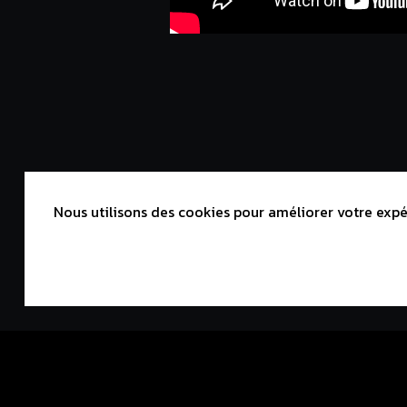
Nous utilisons des cookies pour améliorer votre expér