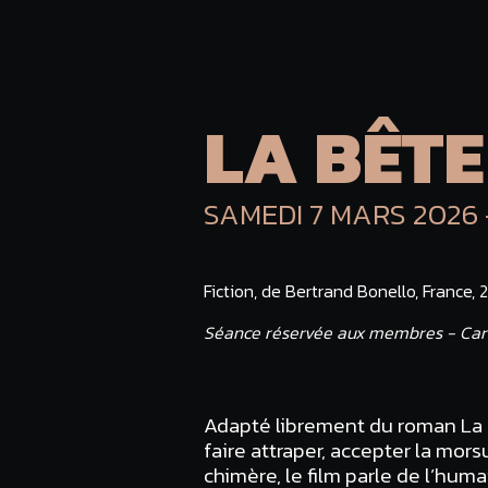
LA BÊTE
SAMEDI 7 MARS 2026
Fiction, de Bertrand Bonello, France,
Séance réservée aux membres - Car
Adapté librement du roman La B
faire attraper, accepter la mors
chimère, le film parle de l’huma