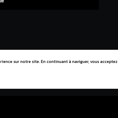
ience sur notre site. En continuant à naviguer, vous acceptez 