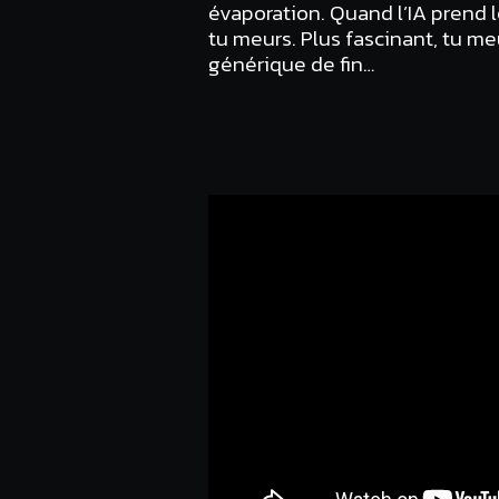
évaporation. Quand l’IA prend l
tu meurs. Plus fascinant, tu meu
générique de fin…