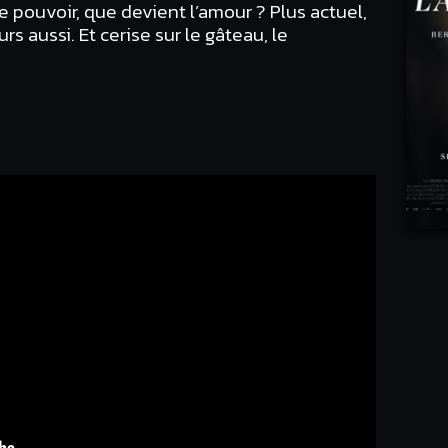
e pouvoir, que devient l’amour ? Plus actuel,
rs aussi. Et cerise sur le gâteau, le