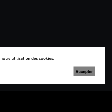
notre utilisation des cookies.
Accepter